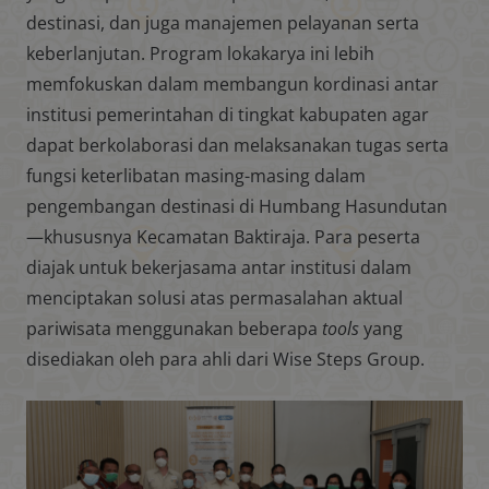
destinasi, dan juga manajemen pelayanan serta
keberlanjutan. Program lokakarya ini lebih
memfokuskan dalam membangun kordinasi antar
institusi pemerintahan di tingkat kabupaten agar
dapat berkolaborasi dan melaksanakan tugas serta
fungsi keterlibatan masing-masing dalam
pengembangan destinasi di Humbang Hasundutan
—khususnya Kecamatan Baktiraja. Para peserta
diajak untuk bekerjasama antar institusi dalam
menciptakan solusi atas permasalahan aktual
pariwisata menggunakan beberapa
tools
yang
disediakan oleh para ahli dari Wise Steps Group.