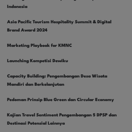
Indonesia
Asia Pacific Tourism Hospitality Summit & Digital
Brand Award 2024
Marketing Playbook for KMNC
Launching Kompetisi Dewiku
Capacity Building: Pengembangan Desa Wisata
Mandiri dan Berkelanjutan
Pedoman Prinsip Blue Green dan Circular Economy
Kajian Travel Sentiment Pengembangan 5 DPSP dan
Destinasi Potensial Lainnya