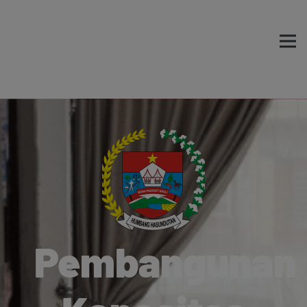
Pembangunan