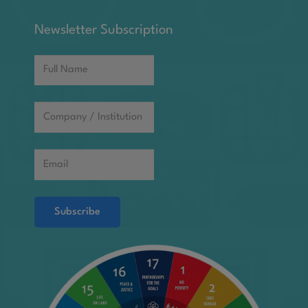
Newsletter Subscription