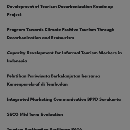
Development of Tourism Decarbonization Roadmap
Project
Program Towards Climate Positive Tourism Through
Decarbonization and Ecotourism
Capacity Development for Informal Tourism Workers in
Indonesia
Pelatihan Pariwisata Berkelanjutan bersama
Kemenparekraf di Tembudan
Integrated Marketing Communication BPPD Surakarta
SECO Mid Term Evaluation
Tourism Destination Resilience PATA