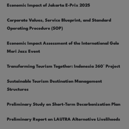
Economic Impact of Jakarta E-Prix 2025
Corporate Values, Service Blueprint, and Standard
Operating Procedure (SOP)
Economic Impact Assessment of the International Golo
Mori Jazz Event
Transforming Tourism Together: Indonesia 360° Project
Sustainable Tourism Destination Management
Structures
Preliminary Study on Short-Term Decarbonization Plan
Preliminary Report on LAUTRA Alternative Livelihoods