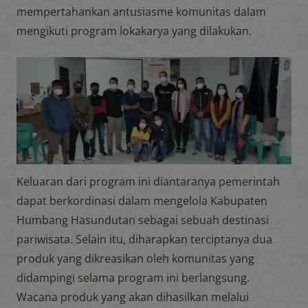
mempertahankan antusiasme komunitas dalam
mengikuti program lokakarya yang dilakukan.
Keluaran dari program ini diantaranya pemerintah
dapat berkordinasi dalam mengelola Kabupaten
Humbang Hasundutan sebagai sebuah destinasi
pariwisata. Selain itu, diharapkan terciptanya dua
produk yang dikreasikan oleh komunitas yang
didampingi selama program ini berlangsung.
Wacana produk yang akan dihasilkan melalui