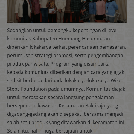
Sedangkan untuk pemangku kepentingan di level
komunitas Kabupaten Humbang Hasundutan
diberikan lokakarya terkait perencanaan pemasaran,
perumusan strategi promosi, serta pengembangan
produk pariwisata. Program yang disampaikan
kepada komunitas diberikan dengan cara yang agak
sedikit berbeda daripada lokakarya-lokakarya Wise
Steps Foundation pada umumnya. Komunitas diajak
untuk merasakan secara langsung pengalaman
bersepeda di kawasan Kecamatan Baktiraja yang
digadang-gadang akan disepakati bersama menjadi
salah satu produk yang ditawarkan di kecamatan ini.
Selain itu, hal ini juga bertujuan untuk