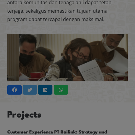
antara komunitas dan tenaga ahli dapat tetap
terjaga, sekaligus memastikan tujuan utama
program dapat tercapai dengan maksimal.
Projects
Customer Experience PT Railink: Strategy and