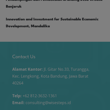
Bonjeruk
Innovation and Investment for Sustainable Economic
Development, Mandalika
Contact Us
Alamat Kantor:
Jl. Gitar No.33, Turangga,
Kec. Lengkong, Kota Bandung, Jawa Barat
40264
Telp:
+62 812-3632-1361
Email:
consulting@wisesteps.id