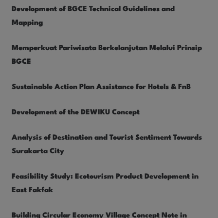
Development of BGCE Technical Guidelines and
Mapping
Memperkuat Pariwisata Berkelanjutan Melalui Prinsip
BGCE
Sustainable Action Plan Assistance for Hotels & FnB
Development of the DEWIKU Concept
Analysis of Destination and Tourist Sentiment Towards
Surakarta City
Feasibility Study: Ecotourism Product Development in
East Fakfak
Building Circular Economy Village Concept Note in