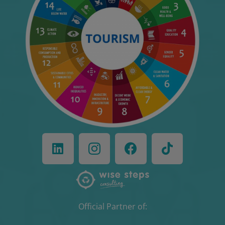
Official Partner of: