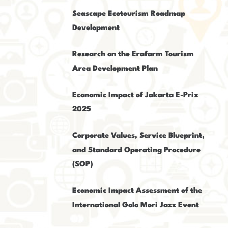
Seascape Ecotourism Roadmap
Development
Research on the Erafarm Tourism
Area Development Plan
Economic Impact of Jakarta E-Prix
2025
Corporate Values, Service Blueprint,
and Standard Operating Procedure
(SOP)
Economic Impact Assessment of the
International Golo Mori Jazz Event