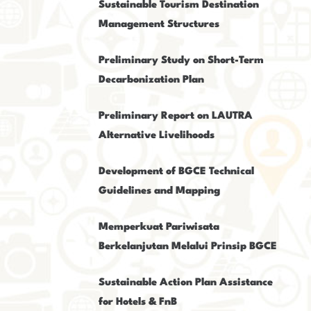
Sustainable Tourism Destination
Management Structures
Preliminary Study on Short-Term
Decarbonization Plan
Preliminary Report on LAUTRA
Alternative Livelihoods
Development of BGCE Technical
Guidelines and Mapping
Memperkuat Pariwisata
Berkelanjutan Melalui Prinsip BGCE
Sustainable Action Plan Assistance
for Hotels & FnB