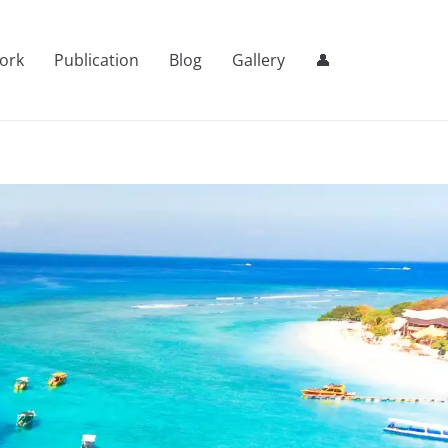
ork
Publication
Blog
Gallery
👤