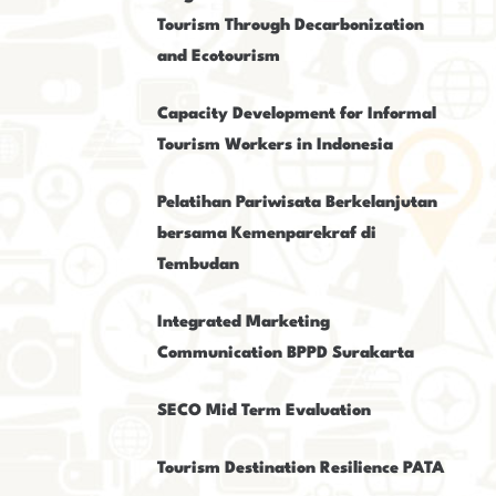
Tourism Through Decarbonization
and Ecotourism
Capacity Development for Informal
Tourism Workers in Indonesia
Pelatihan Pariwisata Berkelanjutan
bersama Kemenparekraf di
Tembudan
Integrated Marketing
Communication BPPD Surakarta
SECO Mid Term Evaluation
Tourism Destination Resilience PATA