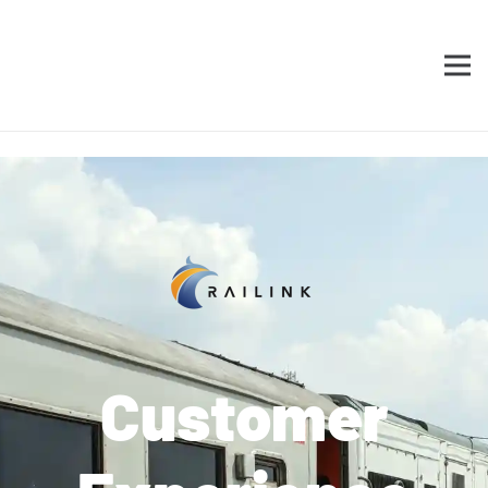
Customer