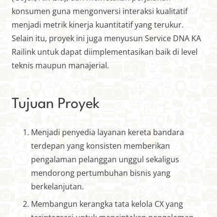
konsumen guna mengonversi interaksi kualitatif
menjadi metrik kinerja kuantitatif yang terukur.
Selain itu, proyek ini juga menyusun Service DNA KA
Railink untuk dapat diimplementasikan baik di level
teknis maupun manajerial.
Tujuan Proyek
Menjadi penyedia layanan kereta bandara
terdepan yang konsisten memberikan
pengalaman pelanggan unggul sekaligus
mendorong pertumbuhan bisnis yang
berkelanjutan.
Membangun kerangka tata kelola CX yang