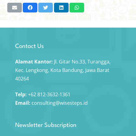
Contact Us
Alamat Kantor:
Jl. Gitar No.33, Turangga,
Kec. Lengkong, Kota Bandung, Jawa Barat
40264
Telp:
+62 812-3632-1361
Email:
consulting@wisesteps.id
Newsletter Subscription