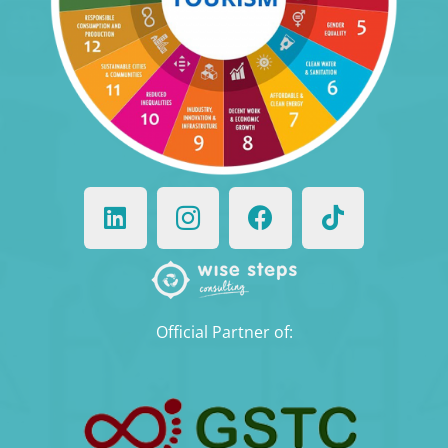
Official Partner of: