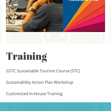
Training
GSTC Sustainable Tourism Course (STC)
Sustainability Action Plan Workshop
Customized In-House Training