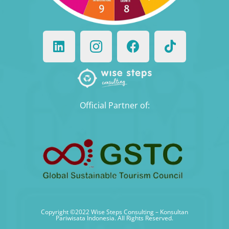
Official Partner of:
Copyright ©2022
Wise Steps Consulting – Konsultan
Pariwisata Indonesia
. All Rights Reserved.