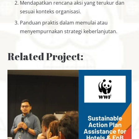
Mendapatkan rencana aksi yang terukur dan
sesuai konteks organisasi.
Panduan praktis dalam memulai atau
menyempurnakan strategi keberlanjutan.
Related Project: