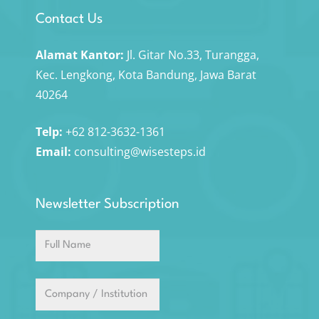
Contact Us
Alamat Kantor:
Jl. Gitar No.33, Turangga,
Kec. Lengkong, Kota Bandung, Jawa Barat
40264
Telp:
+62 812-3632-1361
Email:
consulting@wisesteps.id
Newsletter Subscription