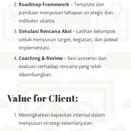
Roadmap Framework
– Template dan
panduan menyusun tahapan strategis dan
indikator utama.
Simulasi Rencana Aksi
– Latihan kelompok
untuk menyusun target, kegiatan, dan jadwal
implementasi.
Coaching & Review
– Sesi asistensi dan
evaluasi terhadap rencana yang telah
dikembangkan.
Value for Client:
Meningkatkan kapasitas internal dalam
menyusun strategi keberlanjutan.