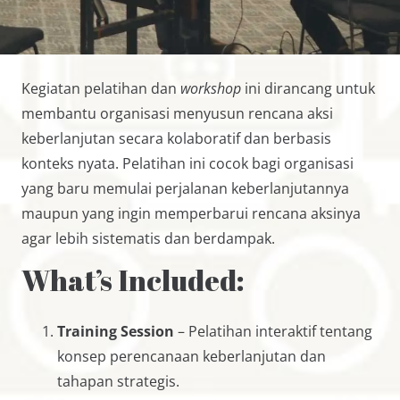
Kegiatan pelatihan dan
workshop
ini dirancang untuk
membantu organisasi menyusun rencana aksi
keberlanjutan secara kolaboratif dan berbasis
konteks nyata. Pelatihan ini cocok bagi organisasi
yang baru memulai perjalanan keberlanjutannya
maupun yang ingin memperbarui rencana aksinya
agar lebih sistematis dan berdampak.
What’s Included:
Training Session
– Pelatihan interaktif tentang
konsep perencanaan keberlanjutan dan
tahapan strategis.