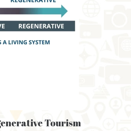
generative Tourism