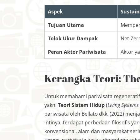
Aspek
Sustain
Tujuan Utama
Mempert
Tolok Ukur Dampak
Net-Zer
Peran Aktor Pariwisata
Aktor y
Kerangka Teori: The
Untuk memahami pariwisata regeneratif
yakni
Teori Sistem Hidup
(
Living Systems
pariwisata oleh Bellato dkk. (2022) menj
Intinya, terdapat perbedaan filosofis y
konvensional, alam dan masyarakat serin
system
, pariwisata justru dipandang seb