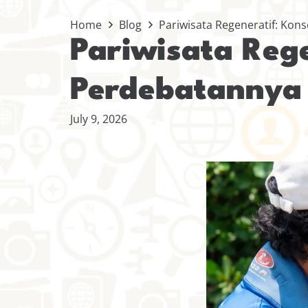
Home
Blog
Pariwisata Regeneratif: Kon
Pariwisata Rege
Perdebatannya
July 9, 2026