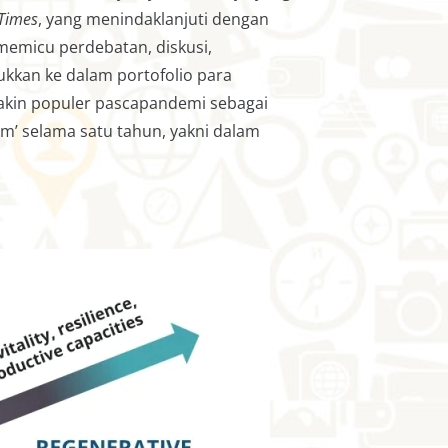
Times
, yang menindaklanjuti dengan
 memicu perdebatan, diskusi,
ukkan ke dalam portofolio para
semakin populer pascapandemi sebagai
sm’ selama satu tahun, yakni dalam