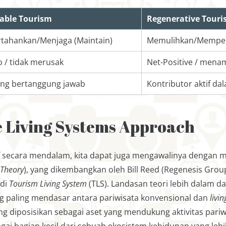
able Tourism
Regenerative Tour
ahankan/Menjaga (Maintain)
Memulihkan/Memperb
o / tidak merusak
Net-Positive / menam
ang bertanggung jawab
Kontributor aktif d
 Living Systems Approach
 secara mendalam, kita dapat juga mengawalinya dengan me
 Theory
), yang dikembangkan oleh Bill Reed (Regenesis Grou
adi
Tourism Living System
(TLS). Landasan teori lebih dalam dap
ang paling mendasar antara pariwisata konvensional dan
livi
g diposisikan sebagai aset yang mendukung aktivitas pariwi
agai bagian kecil dari sebuah ekosistem kehidupan yang leb