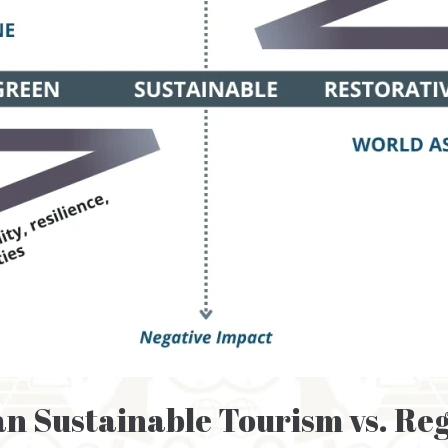
n Sustainable Tourism vs. Re