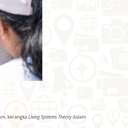
ism
, kerangka
Living Systems Theory
dalam