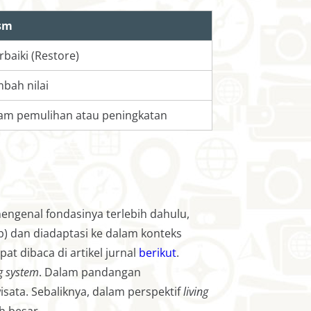
ism
aiki (Restore)
bah nilai
alam pemulihan atau peningkatan
ngenal fondasinya terlebih dahulu,
p) dan diadaptasi ke dalam konteks
at dibaca di artikel jurnal
berikut
.
ng system
. Dalam pandangan
sata. Sebaliknya, dalam perspektif
living
ih besar.