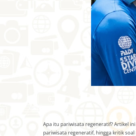
Apa itu pariwisata regeneratif? Artikel
pariwisata regeneratif, hingga kritik soa