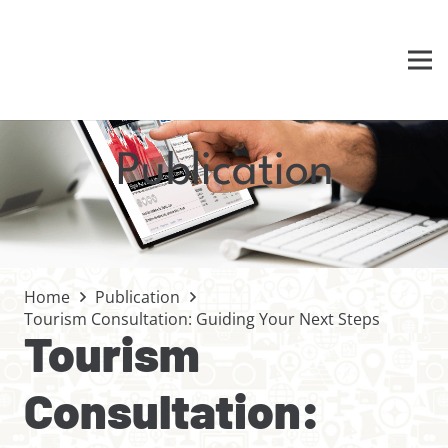
Publication
Home
Publication
Tourism Consultation: Guiding Your Next Steps
Tourism
Consultation: