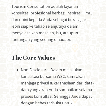
Tourism Consultation adalah layanan
konsultasi profesional berbagi inspirasi, ilmu,
dan opini kepada Anda sebagai bekal agar
lebih siap ke tahap selanjutnya dalam
menyelesaikan masalah, isu, ataupun
tantangan yang sedang dihadapi.
The Core Values
Non-Disclosure: Dalam melakukan
konsultasi bersama WSC, kami akan
menjaga privasi & kerahasiaan dari data-
data yang akan Anda sampaikan selama
proses konsultasi. Sehingga Anda dapat
dengan bebas terbuka untuk