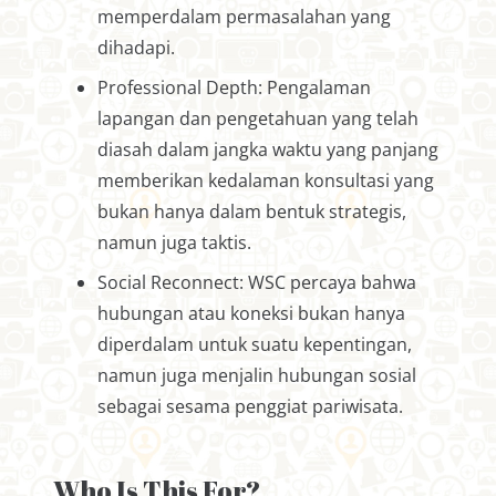
memperdalam permasalahan yang
dihadapi.
Professional Depth: Pengalaman
lapangan dan pengetahuan yang telah
diasah dalam jangka waktu yang panjang
memberikan kedalaman konsultasi yang
bukan hanya dalam bentuk strategis,
namun juga taktis.
Social Reconnect: WSC percaya bahwa
hubungan atau koneksi bukan hanya
diperdalam untuk suatu kepentingan,
namun juga menjalin hubungan sosial
sebagai sesama penggiat pariwisata.
Who Is This For?