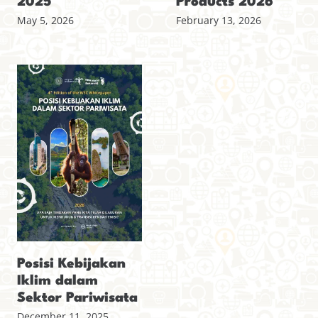
2025
Products 2026
May 5, 2026
February 13, 2026
Posisi Kebijakan
Iklim dalam
Sektor Pariwisata
December 11, 2025