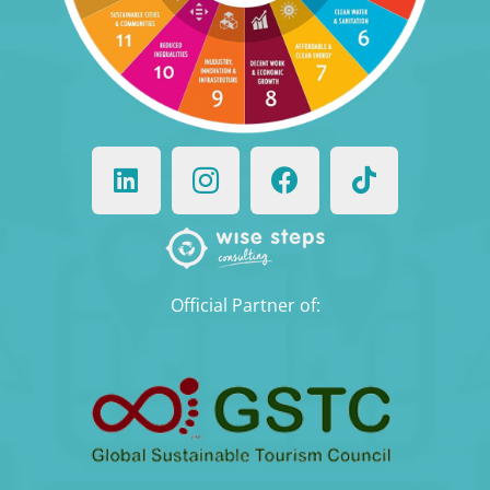
Official Partner of: