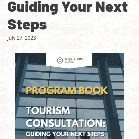
Guiding Your Next
Steps
July 27, 2023