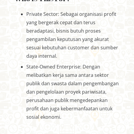
Private Sector: Sebagai organisasi profit
yang bergerak cepat dan terus
beradaptasi, bisnis butuh proses
pengambilan keputusan yang akurat
sesuai kebutuhan customer dan sumber
daya internal.
State-Owned Enterprise: Dengan
melibatkan kerja sama antara sektor
publik dan swasta dalam pengembangan
dan pengelolaan proyek pariwisata,
perusahaan publik mengedepankan
profit dan juga kebermanfaatan untuk
sosial ekonomi.