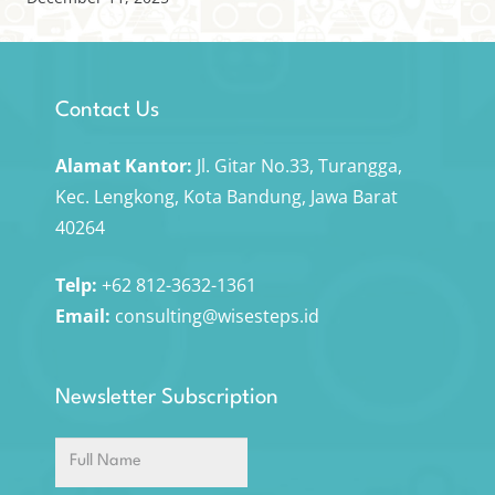
Contact Us
Alamat Kantor:
Jl. Gitar No.33, Turangga,
Kec. Lengkong, Kota Bandung, Jawa Barat
40264
Telp:
+62 812-3632-1361
Email:
consulting@wisesteps.id
Newsletter Subscription