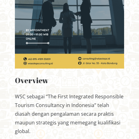
Overview
WSC sebagai “The First Integrated Responsible
Tourism Consultancy in Indonesia” telah
diasah dengan pengalaman secara praktis
maupun strategis yang memegang kualifikasi
global.