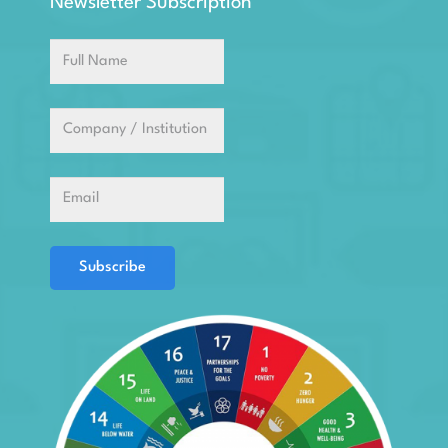
Newsletter Subscription