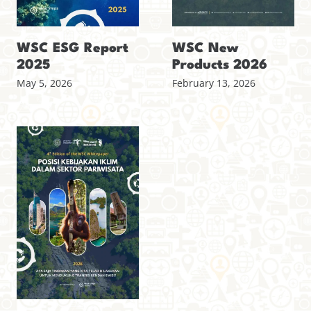
WSC ESG Report
WSC New
2025
Products 2026
May 5, 2026
February 13, 2026