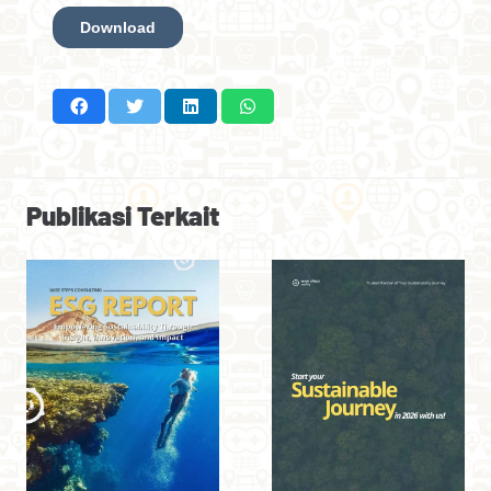
Publikasi Terkait