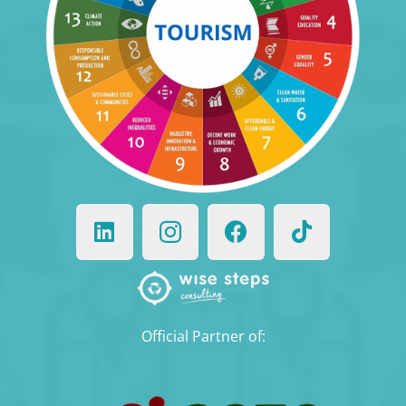
Official Partner of: