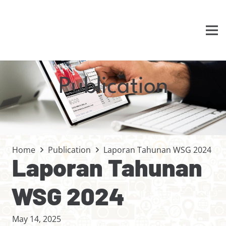
Publication
Home
Publication
Laporan Tahunan WSG 2024
Laporan Tahunan
WSG 2024
May 14, 2025