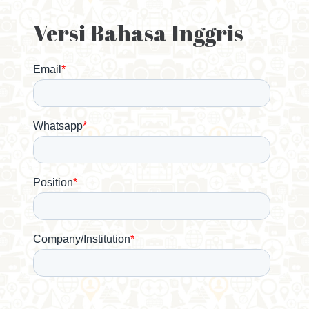
Versi Bahasa Inggris