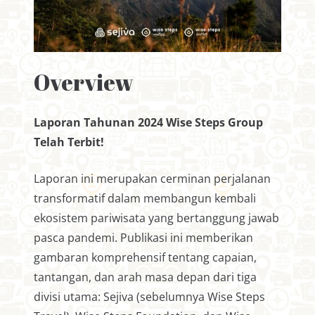
Overview
Laporan Tahunan 2024 Wise Steps Group
Telah Terbit!
Laporan ini merupakan cerminan perjalanan
transformatif dalam membangun kembali
ekosistem pariwisata yang bertanggung jawab
pasca pandemi. Publikasi ini memberikan
gambaran komprehensif tentang capaian,
tantangan, dan arah masa depan dari tiga
divisi utama: Sejiva (sebelumnya Wise Steps