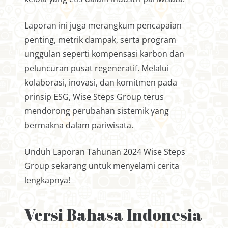
Laporan ini juga merangkum pencapaian
penting, metrik dampak, serta program
unggulan seperti kompensasi karbon dan
peluncuran pusat regeneratif. Melalui
kolaborasi, inovasi, dan komitmen pada
prinsip ESG, Wise Steps Group terus
mendorong perubahan sistemik yang
bermakna dalam pariwisata.
Unduh Laporan Tahunan 2024 Wise Steps
Group sekarang untuk menyelami cerita
lengkapnya!
Versi Bahasa Indonesia