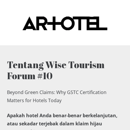
Tentang Wise Tourism
Forum #10
Beyond Green Claims: Why GSTC Certification
Matters for Hotels Today
Apakah hotel Anda benar-benar berkelanjutan,
atau sekadar terjebak dalam klaim hijau