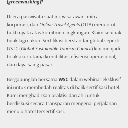
(
greenwashing
)?
Di era pariwisata saat ini, wisatawan, mitra
korporasi, dan
Online Travel Agents
(OTA) menuntut
bukti nyata atas komitmen lingkungan. Klaim sepihak
tidak lagi cukup. Sertifikasi berstandar global seperti
GSTC (
Global Sustainable Tourism Council
) kini menjadi
tolak ukur utama kredibilitas, efisiensi operasional,
dan daya saing pasar.
Bergabunglah bersama
WSC
dalam webinar eksklusif
ini untuk membedah realitas di balik sertifikasi hotel.
Kami menghadirkan praktisi dan ahli untuk
berdiskusi secara transparan mengenai perjalanan
menuju hotel tersertifikasi.