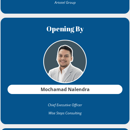
Artotel Group
Opening By
Mochamad
Nalendra
Chief Executive Officer
Wise Steps Consulting