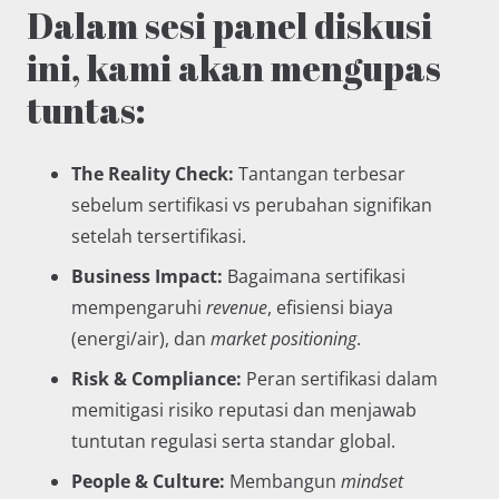
Dalam sesi panel diskusi
ini, kami akan mengupas
tuntas:
The Reality Check:
Tantangan terbesar
sebelum sertifikasi vs perubahan signifikan
setelah tersertifikasi.
Business Impact:
Bagaimana sertifikasi
mempengaruhi
revenue
, efisiensi biaya
(energi/air), dan
market positioning
.
Risk & Compliance:
Peran sertifikasi dalam
memitigasi risiko reputasi dan menjawab
tuntutan regulasi serta standar global.
People & Culture:
Membangun
mindset