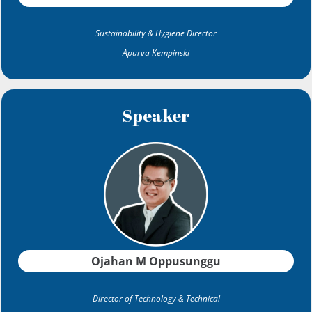
Sustainability & Hygiene Director
Apurva Kempinski
Speaker
Ojahan M Oppusunggu
Director of Technology & Technical