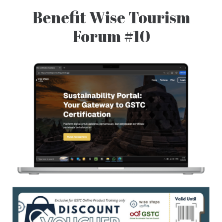
Benefit Wise Tourism
Forum #10