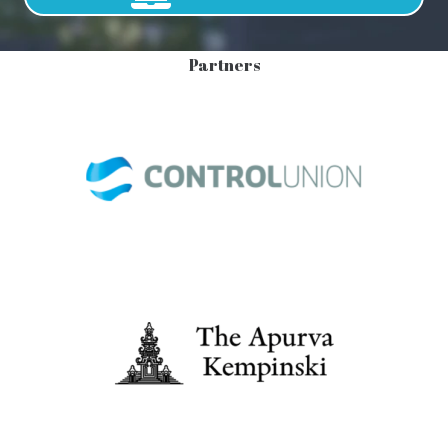
Partners