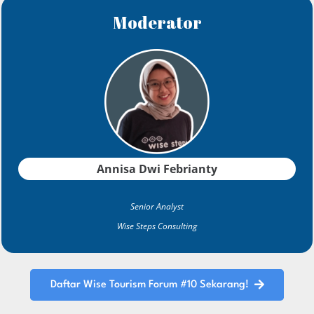
Moderator
Annisa Dwi Febrianty
Senior
Analyst
Wise Steps Consulting
Daftar Wise Tourism Forum #10 Sekarang!