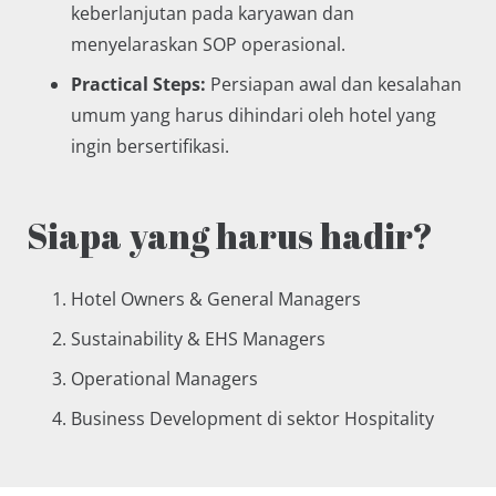
keberlanjutan pada karyawan dan
menyelaraskan SOP operasional.
Practical Steps:
Persiapan awal dan kesalahan
umum yang harus dihindari oleh hotel yang
ingin bersertifikasi.
Siapa yang harus hadir?
Hotel Owners & General Managers
Sustainability & EHS Managers
Operational Managers
Business Development di sektor Hospitality