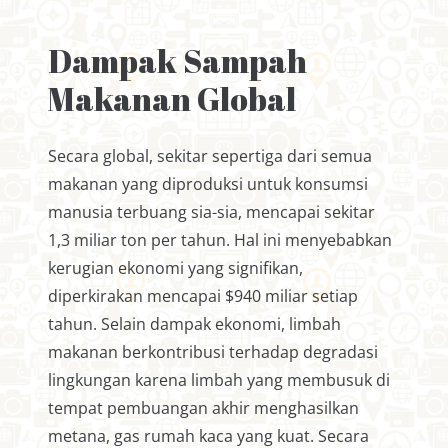
Dampak Sampah
Makanan Global
Secara global, sekitar sepertiga dari semua
makanan yang diproduksi untuk konsumsi
manusia terbuang sia-sia, mencapai sekitar
1,3 miliar ton per tahun. Hal ini menyebabkan
kerugian ekonomi yang signifikan,
diperkirakan mencapai $940 miliar setiap
tahun. Selain dampak ekonomi, limbah
makanan berkontribusi terhadap degradasi
lingkungan karena limbah yang membusuk di
tempat pembuangan akhir menghasilkan
metana, gas rumah kaca yang kuat. Secara