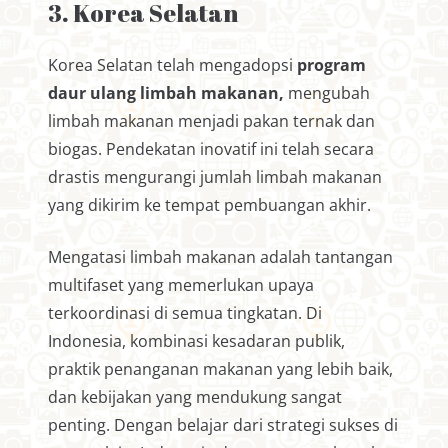
3. Korea Selatan
Korea Selatan telah mengadopsi
program
daur ulang limbah makanan
,
mengubah
limbah makanan menjadi pakan ternak dan
biogas. Pendekatan inovatif ini telah secara
drastis mengurangi jumlah limbah makanan
yang dikirim ke tempat pembuangan akhir.
Mengatasi limbah makanan adalah tantangan
multifaset yang memerlukan upaya
terkoordinasi di semua tingkatan. Di
Indonesia, kombinasi kesadaran publik,
praktik penanganan makanan yang lebih baik,
dan kebijakan yang mendukung sangat
penting. Dengan belajar dari strategi sukses di