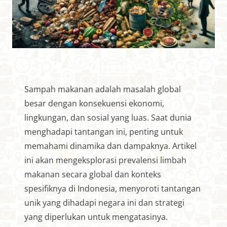
Sampah makanan adalah masalah global
besar dengan konsekuensi ekonomi,
lingkungan, dan sosial yang luas. Saat dunia
menghadapi tantangan ini, penting untuk
memahami dinamika dan dampaknya. Artikel
ini akan mengeksplorasi prevalensi limbah
makanan secara global dan konteks
spesifiknya di Indonesia, menyoroti tantangan
unik yang dihadapi negara ini dan strategi
yang diperlukan untuk mengatasinya.