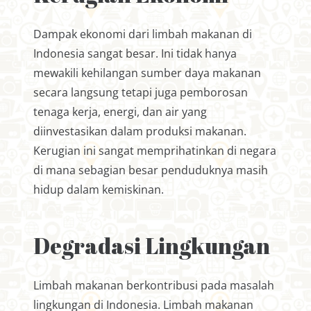
Dampak ekonomi dari limbah makanan di
Indonesia sangat besar. Ini tidak hanya
mewakili kehilangan sumber daya makanan
secara langsung tetapi juga pemborosan
tenaga kerja, energi, dan air yang
diinvestasikan dalam produksi makanan.
Kerugian ini sangat memprihatinkan di negara
di mana sebagian besar penduduknya masih
hidup dalam kemiskinan.
Degradasi Lingkungan
Limbah makanan berkontribusi pada masalah
lingkungan di Indonesia. Limbah makanan