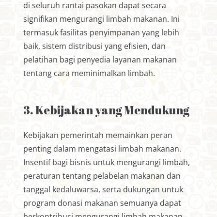
di seluruh rantai pasokan dapat secara
signifikan mengurangi limbah makanan. Ini
termasuk fasilitas penyimpanan yang lebih
baik, sistem distribusi yang efisien, dan
pelatihan bagi penyedia layanan makanan
tentang cara meminimalkan limbah.
3. Kebijakan yang Mendukung
Kebijakan pemerintah memainkan peran
penting dalam mengatasi limbah makanan.
Insentif bagi bisnis untuk mengurangi limbah,
peraturan tentang pelabelan makanan dan
tanggal kedaluwarsa, serta dukungan untuk
program donasi makanan semuanya dapat
berkontribusi mengurangi limbah makanan.