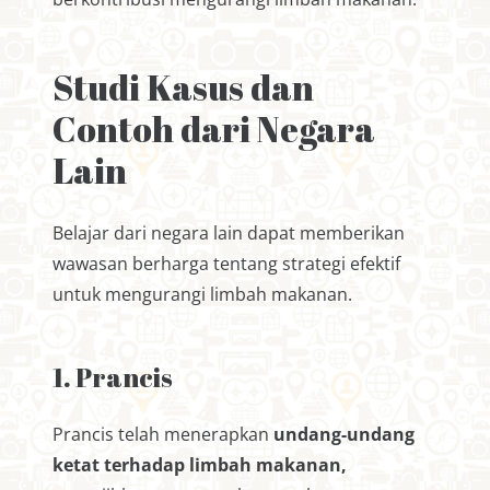
Studi Kasus dan
Contoh dari Negara
Lain
Belajar dari negara lain dapat memberikan
wawasan berharga tentang strategi efektif
untuk mengurangi limbah makanan.
1. Prancis
Prancis telah menerapkan
undang-undang
ketat terhadap limbah makanan,