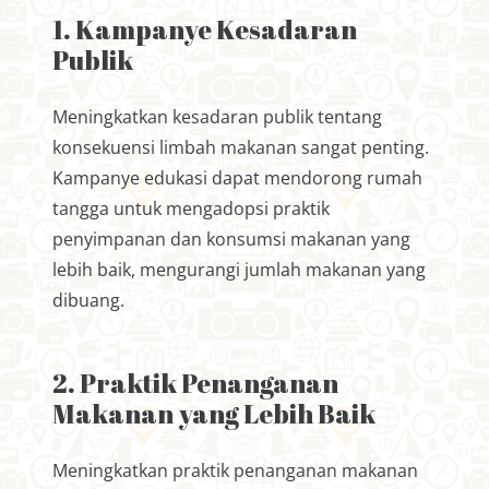
1. Kampanye Kesadaran
Publik
Meningkatkan kesadaran publik tentang
konsekuensi limbah makanan sangat penting.
Kampanye edukasi dapat mendorong rumah
tangga untuk mengadopsi praktik
penyimpanan dan konsumsi makanan yang
lebih baik, mengurangi jumlah makanan yang
dibuang.
2. Praktik Penanganan
Makanan yang Lebih Baik
Meningkatkan praktik penanganan makanan