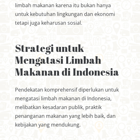
limbah makanan karena itu bukan hanya
untuk kebutuhan lingkungan dan ekonomi
tetapi juga keharusan sosial.
Strategi untuk
Mengatasi Limbah
Makanan di Indonesia
Pendekatan komprehensif diperlukan untuk
mengatasi limbah makanan di Indonesia,
melibatkan kesadaran publik, praktik
penanganan makanan yang lebih baik, dan
kebijakan yang mendukung.