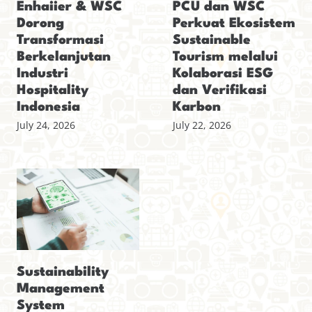
Enhaiier & WSC
PCU dan WSC
Dorong
Perkuat Ekosistem
Transformasi
Sustainable
Berkelanjutan
Tourism melalui
Industri
Kolaborasi ESG
Hospitality
dan Verifikasi
Indonesia
Karbon
July 24, 2026
July 22, 2026
Sustainability
Management
System