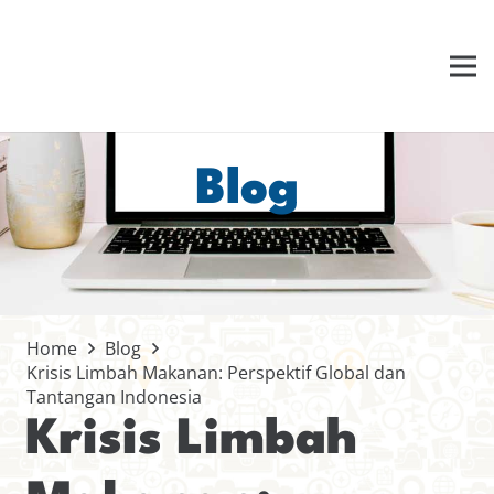
Blog
Home
Blog
Krisis Limbah Makanan: Perspektif Global dan
Tantangan Indonesia
Krisis Limbah