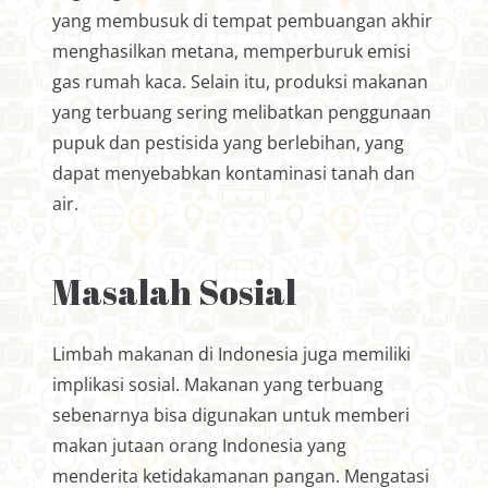
yang membusuk di tempat pembuangan akhir
menghasilkan metana, memperburuk emisi
gas rumah kaca. Selain itu, produksi makanan
yang terbuang sering melibatkan penggunaan
pupuk dan pestisida yang berlebihan, yang
dapat menyebabkan kontaminasi tanah dan
air.
Masalah Sosial
Limbah makanan di Indonesia juga memiliki
implikasi sosial. Makanan yang terbuang
sebenarnya bisa digunakan untuk memberi
makan jutaan orang Indonesia yang
menderita ketidakamanan pangan. Mengatasi