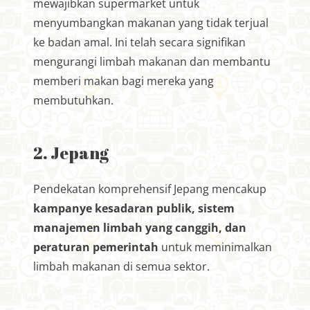
mewajibkan supermarket untuk
menyumbangkan makanan yang tidak terjual
ke badan amal. Ini telah secara signifikan
mengurangi limbah makanan dan membantu
memberi makan bagi mereka yang
membutuhkan.
2. Jepang
Pendekatan komprehensif Jepang mencakup
kampanye kesadaran publik, sistem
manajemen limbah yang canggih, dan
peraturan pemerintah
untuk meminimalkan
limbah makanan di semua sektor.