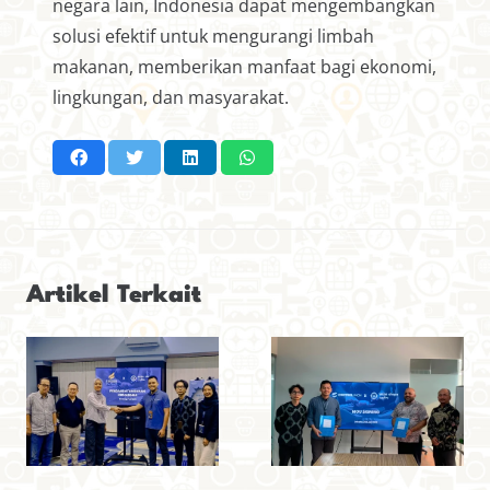
negara lain, Indonesia dapat mengembangkan
solusi efektif untuk mengurangi limbah
makanan, memberikan manfaat bagi ekonomi,
lingkungan, dan masyarakat.
Artikel Terkait