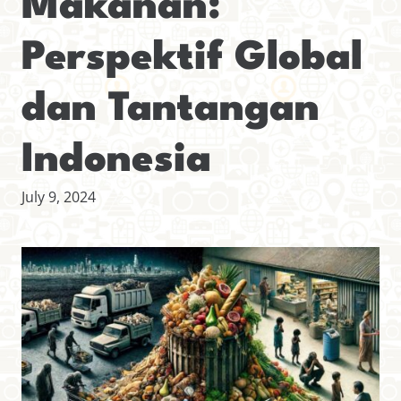
Makanan:
Perspektif Global
dan Tantangan
Indonesia
July 9, 2024