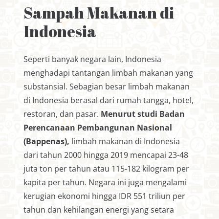
Sampah Makanan di
Indonesia
Seperti banyak negara lain, Indonesia
menghadapi tantangan limbah makanan yang
substansial. Sebagian besar limbah makanan
di Indonesia berasal dari rumah tangga, hotel,
restoran, dan pasar.
Menurut studi Badan
Perencanaan Pembangunan Nasional
(Bappenas)
,
limbah makanan di Indonesia
dari tahun 2000 hingga 2019 mencapai 23-48
juta ton per tahun atau 115-182 kilogram per
kapita per tahun. Negara ini juga mengalami
kerugian ekonomi hingga IDR 551 triliun per
tahun dan kehilangan energi yang setara