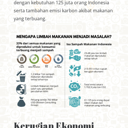
dengan kebutuhan 125 juta orang Indonesia
serta tambahan emisi karbon akibat makanan
yang terbuang.
Kerugian Ekonomi