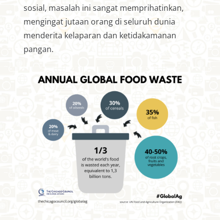
sosial, masalah ini sangat memprihatinkan,
mengingat jutaan orang di seluruh dunia
menderita kelaparan dan ketidakamanan
pangan.