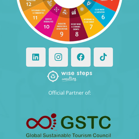
Official Partner of: